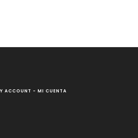
Y ACCOUNT - MI CUENTA