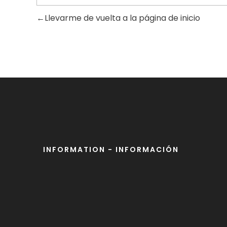
Llevarme de vuelta a la página de inicio
INFORMATION - INFORMACIÓN