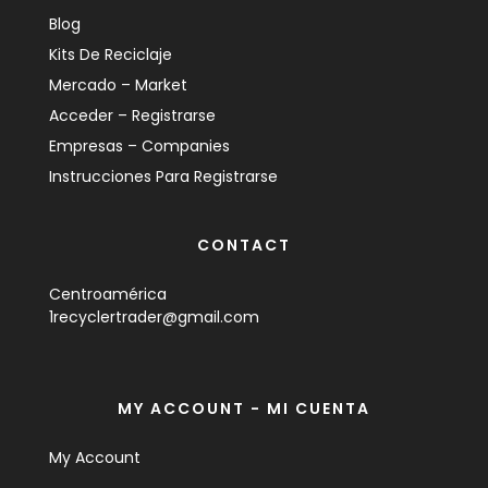
Blog
Kits De Reciclaje
Mercado – Market
Acceder – Registrarse
Empresas – Companies
Instrucciones Para Registrarse
CONTACT
Centroamérica
1recyclertrader@gmail.com
MY ACCOUNT - MI CUENTA
My Account