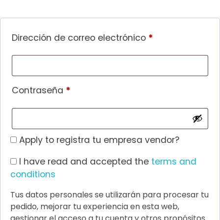
Dirección de correo electrónico
*
Contraseña
*
Apply to registra tu empresa vendor?
I have read and accepted the
terms and
conditions
Tus datos personales se utilizarán para procesar tu
pedido, mejorar tu experiencia en esta web,
gestionar el acceso a tu cuenta y otros propósitos