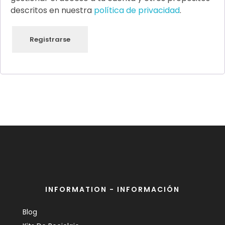
descritos en nuestra
política de privacidad
.
Registrarse
INFORMATION - INFORMACIÓN
Blog