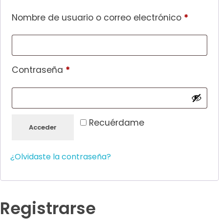
Nombre de usuario o correo electrónico
*
Contraseña
*
Recuérdame
Acceder
¿Olvidaste la contraseña?
Registrarse