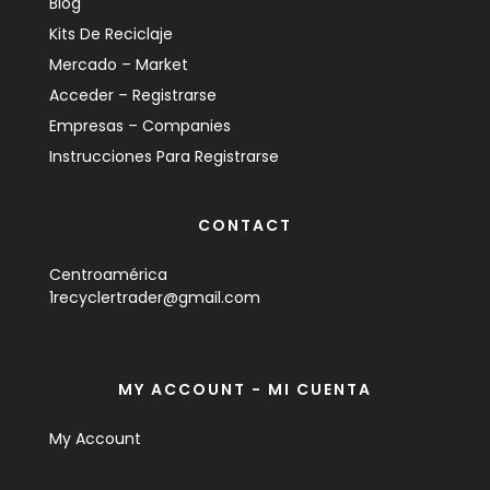
Blog
Kits De Reciclaje
Mercado – Market
Acceder – Registrarse
Empresas – Companies
Instrucciones Para Registrarse
CONTACT
Centroamérica
1recyclertrader@gmail.com
MY ACCOUNT - MI CUENTA
My Account