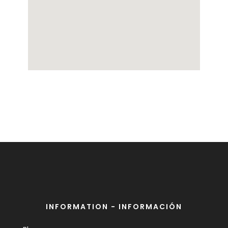
INFORMATION - INFORMACIÓN