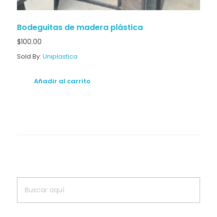
Bodeguitas de madera plástica
$
100.00
Sold By:
Uniplastica
Añadir al carrito