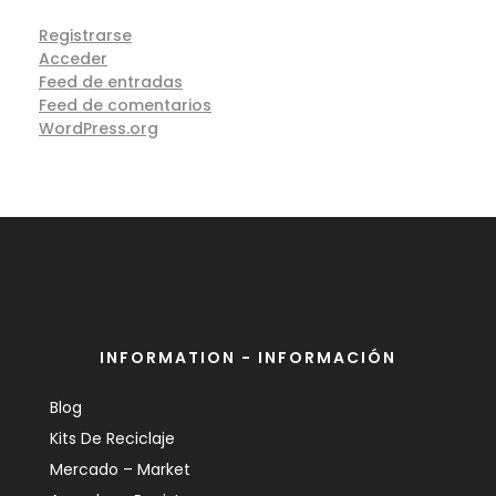
Registrarse
Acceder
Feed de entradas
Feed de comentarios
WordPress.org
INFORMATION - INFORMACIÓN
Blog
Kits De Reciclaje
Mercado – Market