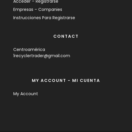
Acceder – Registrarse
Empresas – Companies
Instrucciones Para Registrarse
CONTACT
Centroamérica
1recyclertrader@gmail.com
MY ACCOUNT - MI CUENTA
My Account