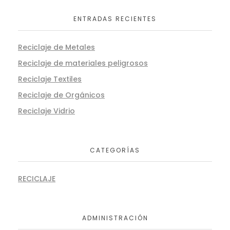
ENTRADAS RECIENTES
Reciclaje de Metales
Reciclaje de materiales peligrosos
Reciclaje Textiles
Reciclaje de Orgánicos
Reciclaje Vidrio
CATEGORÍAS
RECICLAJE
ADMINISTRACIÓN