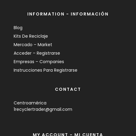
INFORMATION - INFORMACIÓN
Blog
Kits De Reciclaje
Mercado – Market
Acceder – Registrarse
Empresas – Companies
Instrucciones Para Registrarse
CONTACT
Centroamérica
1recyclertrader@gmail.com
MY ACCOUNT - MI CUENTA