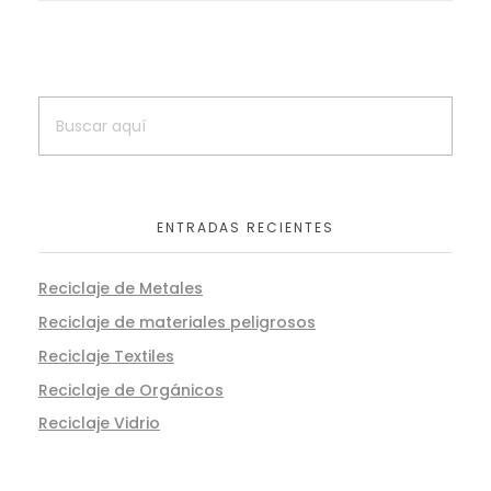
ENTRADAS RECIENTES
Reciclaje de Metales
Reciclaje de materiales peligrosos
Reciclaje Textiles
Reciclaje de Orgánicos
Reciclaje Vidrio