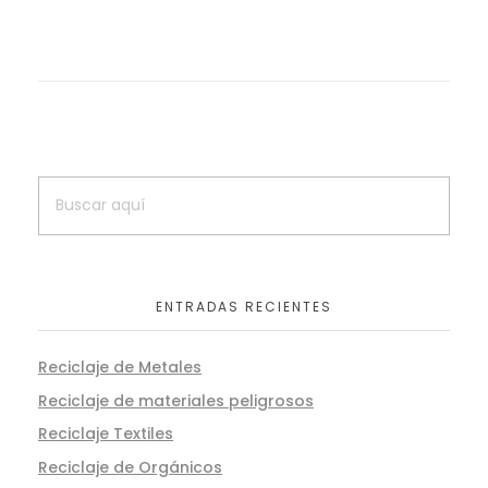
ENTRADAS RECIENTES
Reciclaje de Metales
Reciclaje de materiales peligrosos
Reciclaje Textiles
Reciclaje de Orgánicos