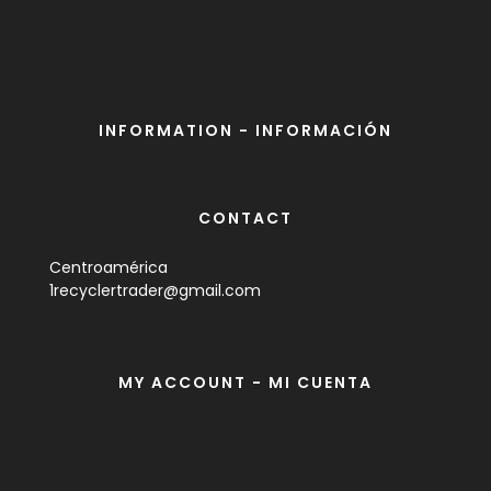
INFORMATION - INFORMACIÓN
CONTACT
Centroamérica
1recyclertrader@gmail.com
MY ACCOUNT - MI CUENTA