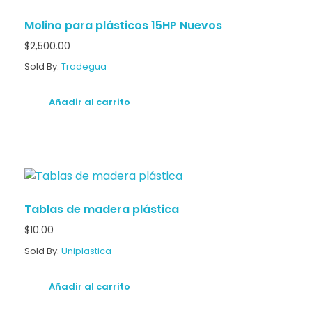
Molino para plásticos 15HP Nuevos
$
2,500.00
Sold By:
Tradegua
Añadir al carrito
Tablas de madera plástica
$
10.00
Sold By:
Uniplastica
Añadir al carrito