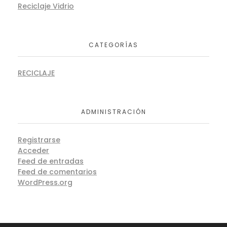
Reciclaje Vidrio
CATEGORÍAS
RECICLAJE
ADMINISTRACIÓN
Registrarse
Acceder
Feed de entradas
Feed de comentarios
WordPress.org