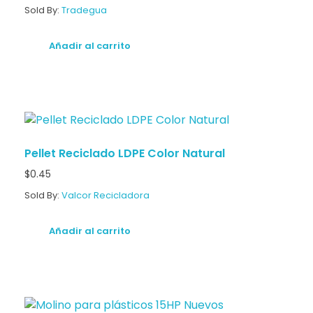
Sold By:
Tradegua
Añadir al carrito
Pellet Reciclado LDPE Color Natural
$
0.45
Sold By:
Valcor Recicladora
Añadir al carrito