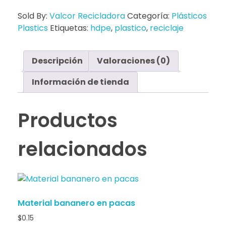
Sold By:
Valcor Recicladora
Categoría:
Plásticos
Plastics
Etiquetas:
hdpe
,
plastico
,
reciclaje
Descripción
Valoraciones (0)
Información de tienda
Productos
relacionados
Material bananero en pacas
$
0.15