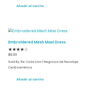
Añadir al carrito
Embroidered Mesh Maxi Dress
$
9.00
Sold By: Re-Cicla.com | Negocios de Reciclaje
Centroamérica
Añadir al carrito