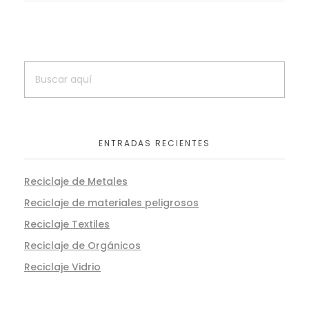
ENTRADAS RECIENTES
Reciclaje de Metales
Reciclaje de materiales peligrosos
Reciclaje Textiles
Reciclaje de Orgánicos
Reciclaje Vidrio