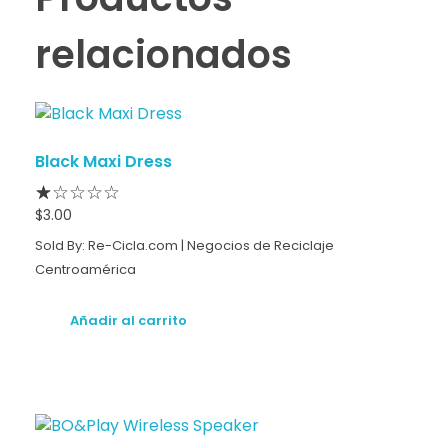
relacionados
Black Maxi Dress
$
3.00
Sold By: Re-Cicla.com | Negocios de Reciclaje
Centroamérica
Añadir al carrito