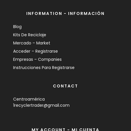
INFORMATION - INFORMACIÓN
Blog
Kits De Reciclaje
Mercado – Market
Acceder – Registrarse
Empresas – Companies
Instrucciones Para Registrarse
CONTACT
Centroamérica
1recyclertrader@gmail.com
MY ACCOUNT - MI CUENTA