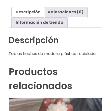
Descripción
Valoraciones (0)
Información de tienda
Descripción
Tablas hechas de madera plástica reciclada
Productos
relacionados