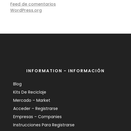
Feed de comentarios
WordPress.org
INFORMATION - INFORMACIÓN
Blog
Kits De Reciclaje
Mercado – Market
Acceder – Registrarse
Empresas – Companies
Instrucciones Para Registrarse