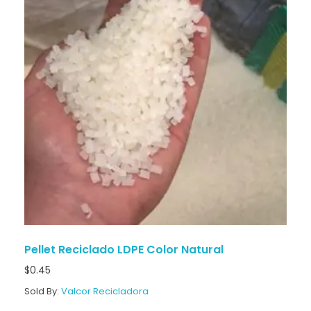
Pellet Reciclado LDPE Color Natural
$
0.45
Sold By:
Valcor Recicladora