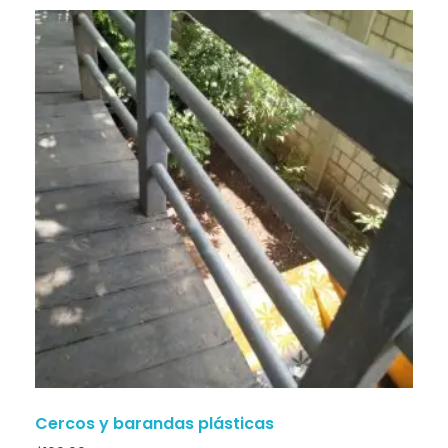
Cercos y barandas plásticas