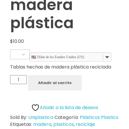
madera
plástica
$
10.00
Dólar de los Estados Unidos (US)
Tablas hechas de madera plástica reciclada
Añadir al carrito
Añadir a la lista de deseos
Sold By:
Uniplastica
Categoría:
Plásticos Plastics
Etiquetas:
madera
,
plasticos
,
reciclaje