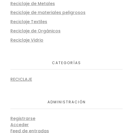
Reciclaje de Metales
Reciclaje de materiales peligrosos
Reciclaje Textiles
Reciclaje de Orgánicos
Reciclaje Vidrio
CATEGORÍAS
RECICLAJE
ADMINISTRACIÓN
Registrarse
Acceder
Feed de entradas