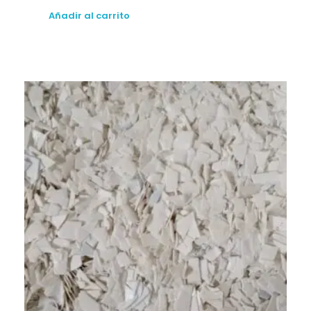
Añadir al carrito