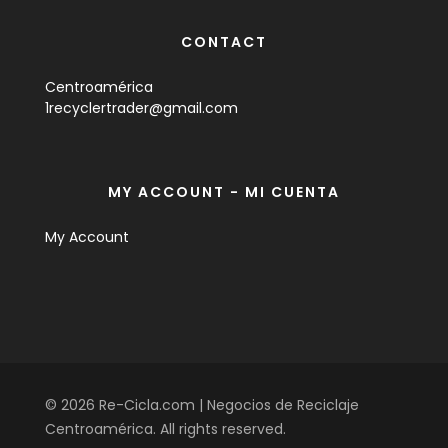
CONTACT
Centroamérica
1recyclertrader@gmail.com
MY ACCOUNT - MI CUENTA
My Account
© 2026 Re-Cicla.com | Negocios de Reciclaje
Centroamérica. All rights reserved.