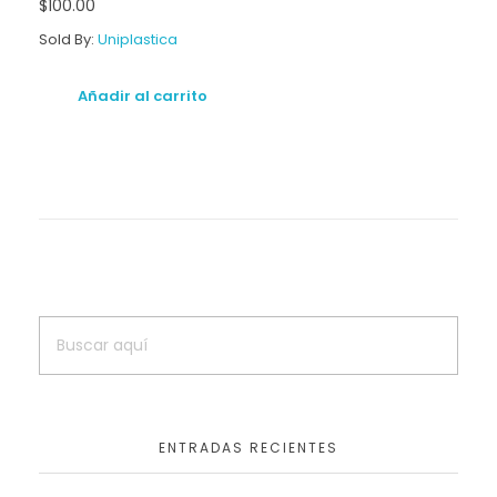
$
100.00
Sold By:
Uniplastica
Añadir al carrito
ENTRADAS RECIENTES