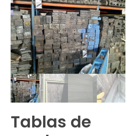
Tablas de