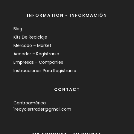
INFORMATION - INFORMACIÓN
Blog
Kits De Reciclaje
Mercado – Market
Acceder – Registrarse
Empresas – Companies
Instrucciones Para Registrarse
CONTACT
Centroamérica
1recyclertrader@gmail.com