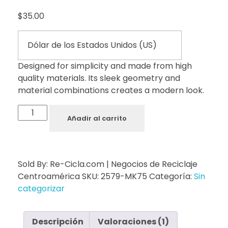
$
35.00
Designed for simplicity and made from high
quality materials. Its sleek geometry and
material combinations creates a modern look.
Añadir al carrito
Sold By: Re-Cicla.com | Negocios de Reciclaje
Centroamérica
SKU:
2579-MK75
Categoría:
Sin
categorizar
Descripción
Valoraciones (1)