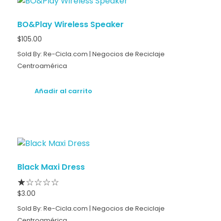
BO&Play Wireless Speaker
$
105.00
Sold By: Re-Cicla.com | Negocios de Reciclaje
Centroamérica
Añadir al carrito
Black Maxi Dress
$
3.00
Sold By: Re-Cicla.com | Negocios de Reciclaje
Centroamérica