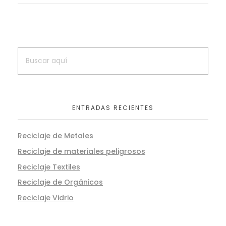
ENTRADAS RECIENTES
Reciclaje de Metales
Reciclaje de materiales peligrosos
Reciclaje Textiles
Reciclaje de Orgánicos
Reciclaje Vidrio