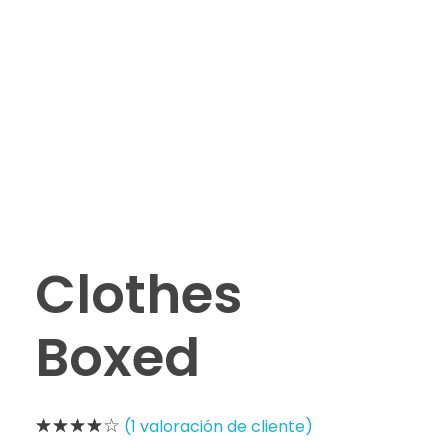
Clothes
Boxed
(
1
valoración de cliente)