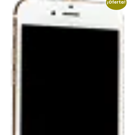
¡Oferta!