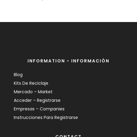
INFORMATION - INFORMACIÓN
Blog
Kits De Reciclaje
Mercado – Market
Acceder – Registrarse
Empresas – Companies
Instrucciones Para Registrarse
CONTACT