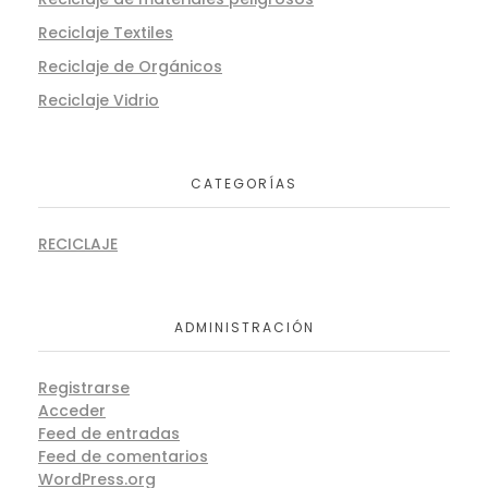
Reciclaje Textiles
Reciclaje de Orgánicos
Reciclaje Vidrio
CATEGORÍAS
RECICLAJE
ADMINISTRACIÓN
Registrarse
Acceder
Feed de entradas
Feed de comentarios
WordPress.org