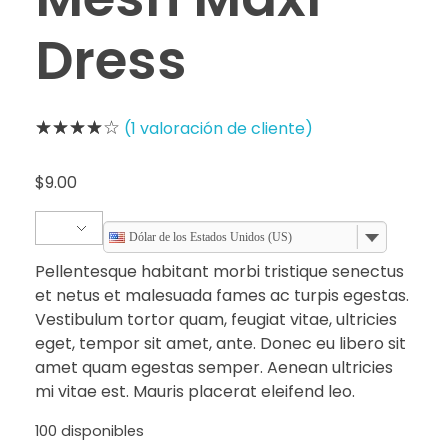
Dress
(
1
valoración de cliente)
$
9.00
Dólar de los Estados Unidos (US)
Pellentesque habitant morbi tristique senectus
et netus et malesuada fames ac turpis egestas.
Vestibulum tortor quam, feugiat vitae, ultricies
eget, tempor sit amet, ante. Donec eu libero sit
amet quam egestas semper. Aenean ultricies
mi vitae est. Mauris placerat eleifend leo.
100 disponibles