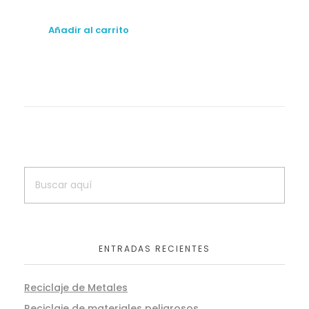
Añadir al carrito
ENTRADAS RECIENTES
Reciclaje de Metales
Reciclaje de materiales peligrosos