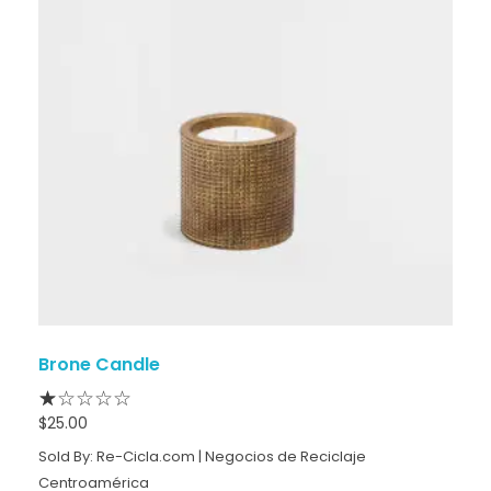
Brone Candle
$
25.00
Sold By: Re-Cicla.com | Negocios de Reciclaje
Centroamérica