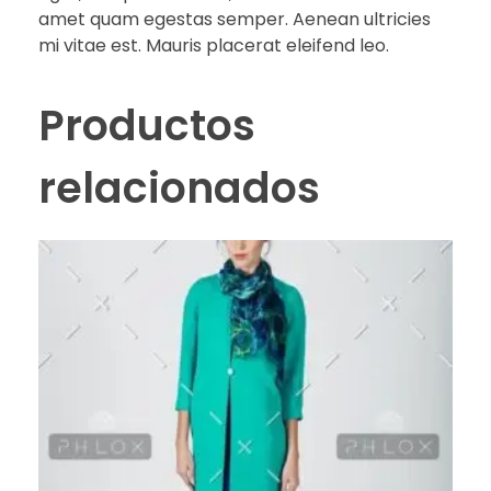
amet quam egestas semper. Aenean ultricies
mi vitae est. Mauris placerat eleifend leo.
Productos
relacionados