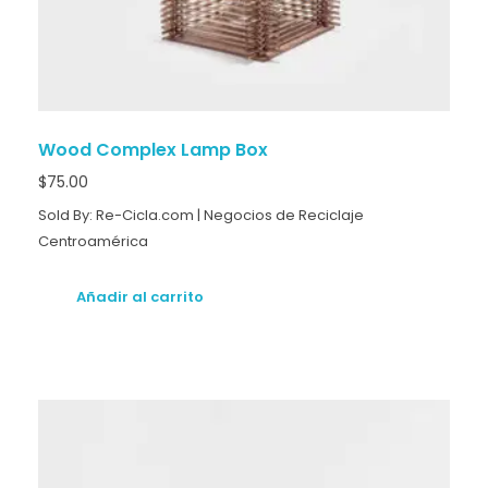
Wood Complex Lamp Box
$
75.00
Sold By: Re-Cicla.com | Negocios de Reciclaje
Centroamérica
Añadir al carrito