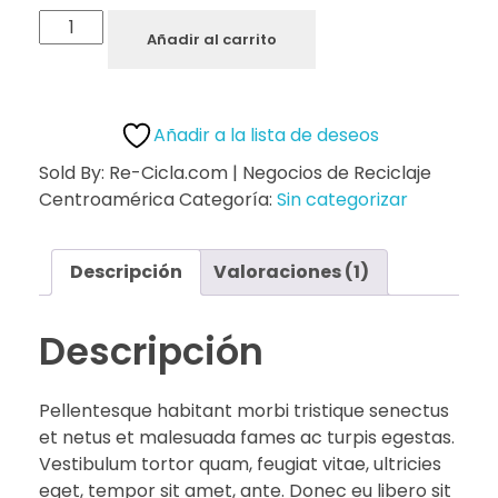
Añadir al carrito
Añadir a la lista de deseos
Sold By: Re-Cicla.com | Negocios de Reciclaje
Centroamérica
Categoría:
Sin categorizar
Descripción
Valoraciones (1)
Descripción
Pellentesque habitant morbi tristique senectus
et netus et malesuada fames ac turpis egestas.
Vestibulum tortor quam, feugiat vitae, ultricies
eget, tempor sit amet, ante. Donec eu libero sit