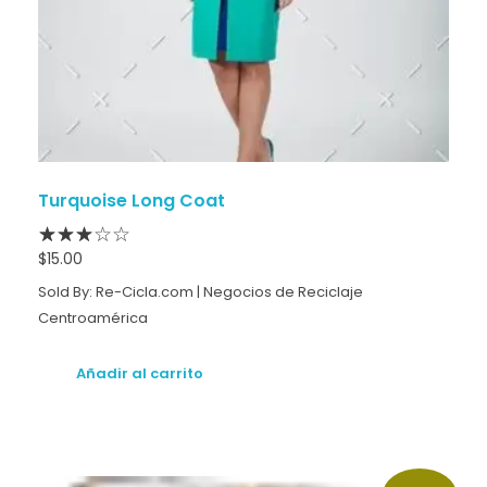
Turquoise Long Coat
$
15.00
Sold By: Re-Cicla.com | Negocios de Reciclaje
Centroamérica
Añadir al carrito