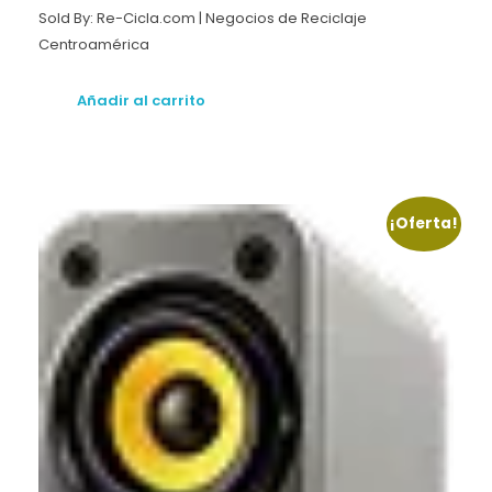
Sold By: Re-Cicla.com | Negocios de Reciclaje
Centroamérica
Añadir al carrito
¡Oferta!