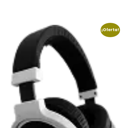
¡Oferta!