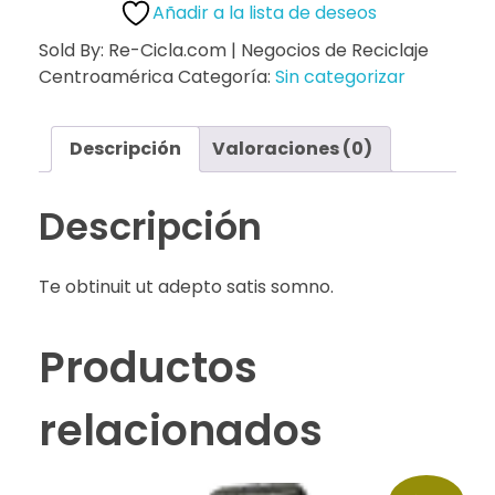
Añadir a la lista de deseos
Sold By: Re-Cicla.com | Negocios de Reciclaje
Centroamérica
Categoría:
Sin categorizar
Descripción
Valoraciones (0)
Descripción
Te obtinuit ut adepto satis somno.
Productos
relacionados