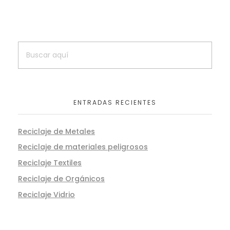
ENTRADAS RECIENTES
Reciclaje de Metales
Reciclaje de materiales peligrosos
Reciclaje Textiles
Reciclaje de Orgánicos
Reciclaje Vidrio