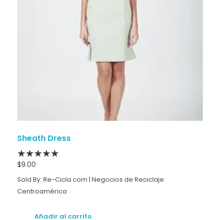
Sheath Dress
$
9.00
Sold By: Re-Cicla.com | Negocios de Reciclaje
Centroamérica
Añadir al carrito