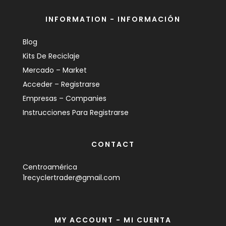
INFORMATION - INFORMACIÓN
Blog
Kits De Reciclaje
Mercado – Market
Acceder – Registrarse
Empresas – Companies
Instrucciones Para Registrarse
CONTACT
Centroamérica
1recyclertrader@gmail.com
MY ACCOUNT - MI CUENTA